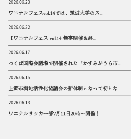
2026.06.23
ワニナルフェスvol.14では、筑波大学のス...
2026.06.22
【ワニナルフェス vol.14 無事開催＆終...
2026.06.17
つくば国際会議場で開催された「かすみがうら市...
2026.06.15
上郷市街地活性化協議会の新体制となって初とな...
2026.06.13
ワニナルサッカー部7月11日20時〜開催！