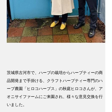
茨城県古河市で、ハーブの栽培からハーブティーの商
品開発まで手掛ける、クラフトハーブティー専門のハ
ーブ農園「ヒロコハーブス」の秋庭ヒロコさんが、ア
オニサイファームにご来園され、様々な意見交換を行
いました。