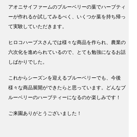
アオニサイファームのブルーベリーの葉でハーブティ
ーが作れるか試してみるべく、いくつか葉を持ち帰っ
て実験していただきます。
ヒロコハーブスさんでは様々な商品を作られ、農業の
六次化を進められているので、とても勉強になるお話
しばかりでした。
これからシーズンを迎えるブルーベリーでも、今後
様々な商品展開ができたらと思っています。どんなブ
ルーベリーのハーブティーになるのか楽しみです！
ご来園ありがとうございました！