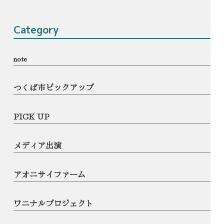
Category
note
つくば市ピックアップ
PICK UP
メディア出演
アオニサイファーム
ワニナルプロジェクト