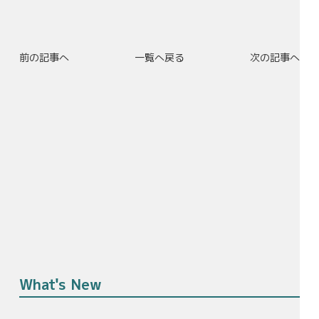
前の記事へ
一覧へ戻る
次の記事へ
What's New