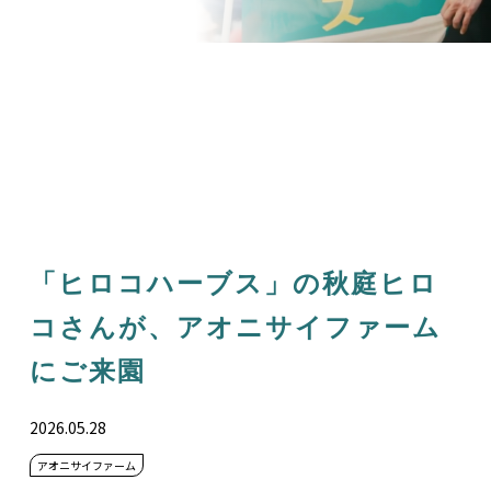
「ヒロコハーブス」の秋庭ヒロ
コさんが、アオニサイファーム
にご来園
2026.05.28
アオニサイファーム