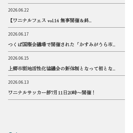
2026.06.22
【ワニナルフェス vol.14 無事開催＆終...
2026.06.17
つくば国際会議場で開催された「かすみがうら市...
2026.06.15
上郷市街地活性化協議会の新体制となって初とな...
2026.06.13
ワニナルサッカー部7月11日20時〜開催！