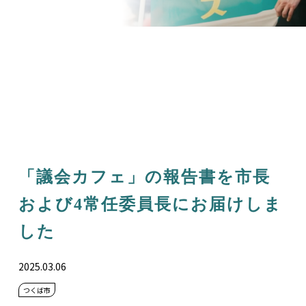
「議会カフェ」の報告書を市長
および4常任委員長にお届けしま
した
2025.03.06
つくば市