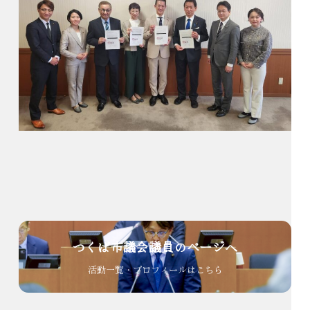
つくば市議会議員のページへ
活動一覧・プロフィールはこちら