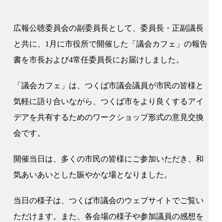
広報公聴委員会の副委員長として、委員長・正副議長
と共に、1月に市役所で開催した「議会カフェ」の報告
書を市長および4常任委員長にお届けしました。
「議会カフェ」は、つくば市議会議員が市民の皆様と
気軽に語り合いながら、つくば市をより良くするアイ
デアを共有するためのワークショップ形式の意見交換
会です。
開催当日は、多くの市民の皆様にご参加いただき、和
気あいあいとした賑やかな場となりました。
当日の様子は、つくば市議会のウェブサイトでご覧い
ただけます。また、各会場の様子や参加議員の感想を