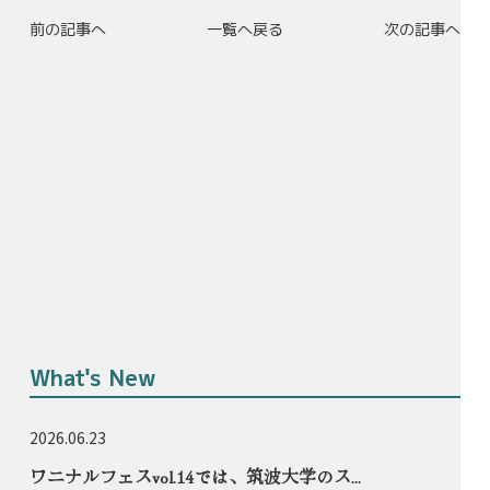
前の記事へ
一覧へ戻る
次の記事へ
What's New
2026.06.23
ワニナルフェスvol.14では、筑波大学のス...