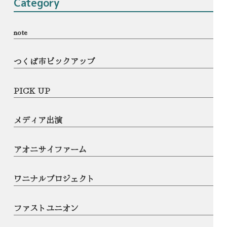
Category
note
つくば市ピックアップ
PICK UP
メディア出演
アオニサイファーム
ワニナルプロジェクト
ファストユニオン