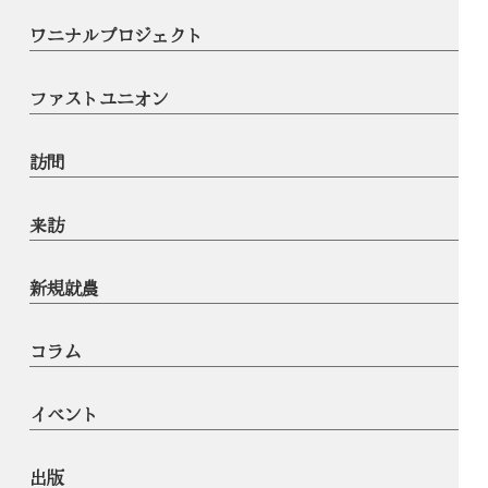
ワニナルプロジェクト
ファストユニオン
訪問
来訪
新規就農
コラム
イベント
出版