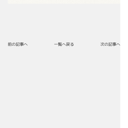
前の記事へ
一覧へ戻る
次の記事へ