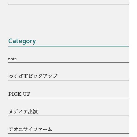
Category
note
つくば市ピックアップ
PICK UP
メディア出演
アオニサイファーム