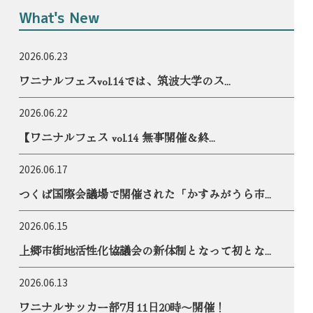
What's New
2026.06.23
ワニナルフェスvol.14では、筑波大学のス...
2026.06.22
【ワニナルフェス vol.14 無事開催＆終...
2026.06.17
つくば国際会議場で開催された「かすみがうら市...
2026.06.15
上郷市街地活性化協議会の新体制となって初とな...
2026.06.13
ワニナルサッカー部7月11日20時〜開催！