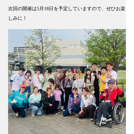
次回の開催は5月18日を予定していますので、ぜひお楽
しみに！