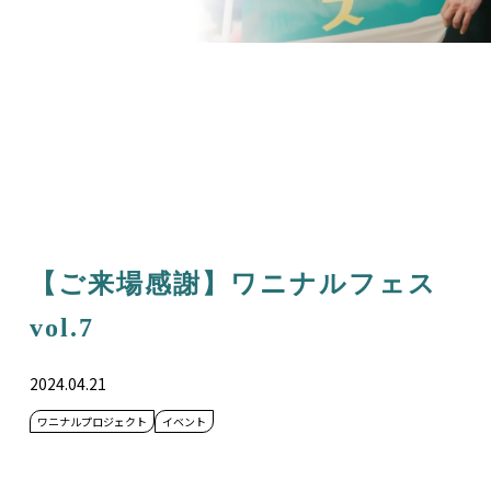
【ご来場感謝】ワニナルフェス
vol.7
2024.04.21
ワニナルプロジェクト
イベント