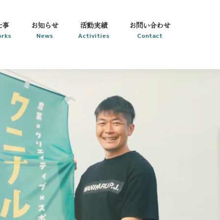
仕事
お知らせ
活動実績
お問い合わせ
rks
News
Activities
Contact