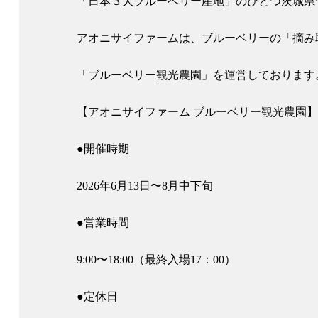
「日本３大ブルーベリー産地」のひとつ茨城県
アオニサイファームは、ブルーベリーの「摘み
「ブルーベリー観光農園」を運営しております
【アオニサイファーム ブルーベリー観光農園】
●開催時期
2026年6月13日〜8月中下旬
●営業時間
9:00〜18:00（最終入場17：00）
●定休日