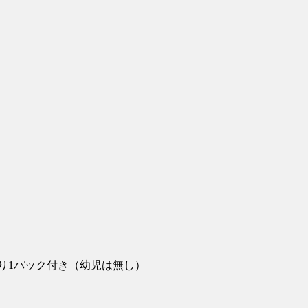
り1パック付き（幼児は無し）