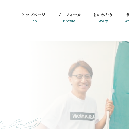
トップページ
プロフィール
ものがたり
Top
Profile
Story
Wo