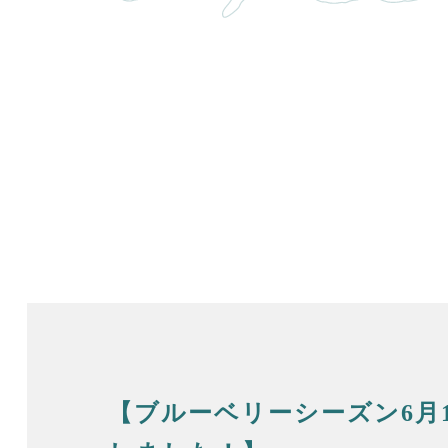
【ブルーベリーシーズン6月