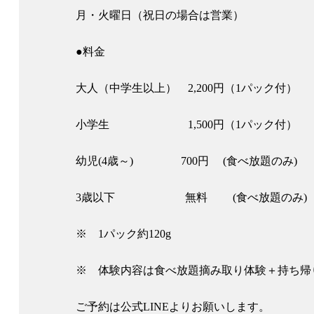
月・火曜日（祝日の場合は営業）
●料金
大人（中学生以上） 2,200円（1パック付）
小学生 1,500円（1パック付）
幼児(4歳～) 700円 (食べ放題のみ)
3歳以下 無料 (食べ放題のみ)
※ 1パック約120g
※ 体験内容は食べ放題摘み取り体験＋持ち帰
ご予約は公式LINEよりお願いします。