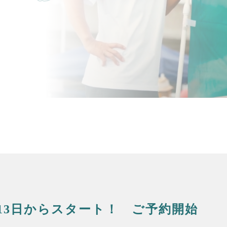
13日からスタート！ ご予約開始