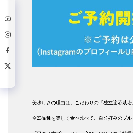
美味しさの理由は、こだわりの『独立適応栽培
全23品種を楽しく食べ比べて、自分好みのブ