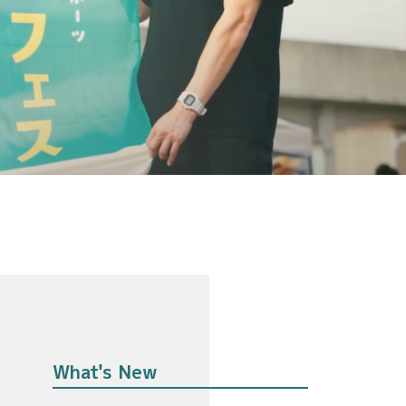
What's New