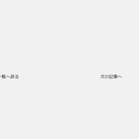
一覧へ戻る
次の記事へ