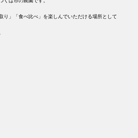
つくば市の農園です。
取り」「食べ比べ」を楽しんでいただける場所として
。