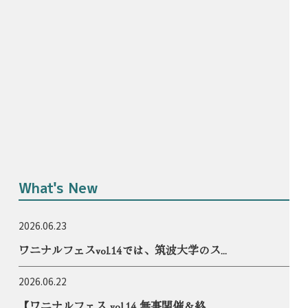
What's New
2026.06.23
ワニナルフェスvol.14では、筑波大学のス...
2026.06.22
【ワニナルフェス vol.14 無事開催＆終...