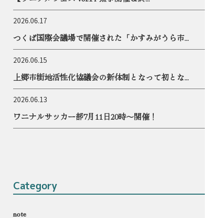
2026.06.17
つくば国際会議場で開催された「かすみがうら市...
2026.06.15
上郷市街地活性化協議会の新体制となって初とな...
2026.06.13
ワニナルサッカー部7月11日20時〜開催！
Category
note