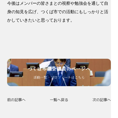
今後はメンバーの皆さまとの視察や勉強会を通して自
身の知見を広げ、つくば市での活動にもしっかりと活
かしていきたいと思っております。
つくば市議会議員のページへ
活動一覧・プロフィールはこちら
前の記事へ
一覧へ戻る
次の記事へ