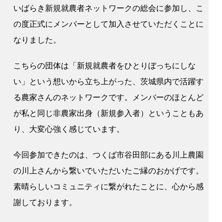
いばらき新規就農者ネットワークの総会に参加し、こ
の度正式にメンバーとして加入させていただくことに
なりました。
こちらの団体は「新規就農者をひとりぼっちにしな
い」という想いから立ち上がった、茨城県内で活躍す
る農家さんのネットワークです。メンバーのほとんど
が私と同じ非農家出身（新規参入者）ということもあ
り、大変心強く感じています。
今回参加できたのは、つくば市谷田部にある川上農園
の川上さんから繋いでいただいたご縁のおかげです。
素晴らしいコミュニティに繋がれたことに、心から感
謝しております。