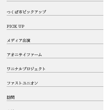
つくば市ピックアップ
PICK UP
メディア出演
アオニサイファーム
ワニナルプロジェクト
ファストユニオン
訪問