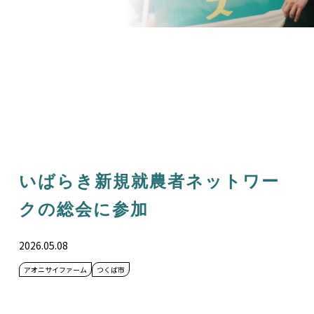
いばらき新規就農者ネットワー
クの総会に参加
2026.05.08
アオニサイファーム
つくば市