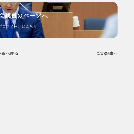
会議員のページへ
プロフィールはこちら
一覧へ戻る
次の記事へ