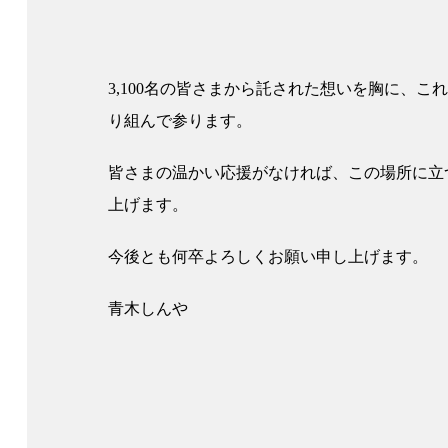
3,100名の皆さまから託された想いを胸に、
り組んで参ります。
皆さまの温かい応援がなければ、この場所に立
上げます。
今後とも何卒よろしくお願い申し上げます。
青木しんや