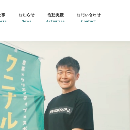
仕事
お知らせ
活動実績
お問い合わせ
rks
News
Activities
Contact