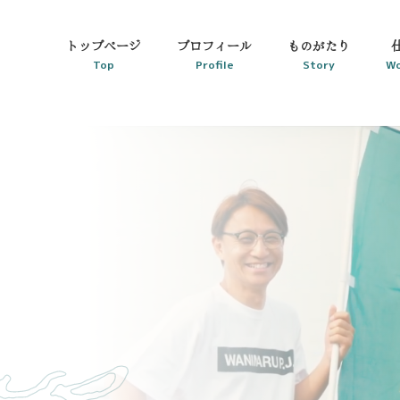
トップページ
プロフィール
ものがたり
Top
Profile
Story
Wo