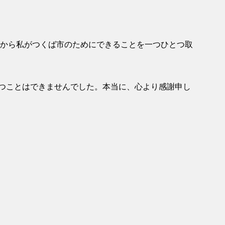
これから私がつくば市のためにできることを一つひとつ取
つことはできませんでした。本当に、心より感謝申し