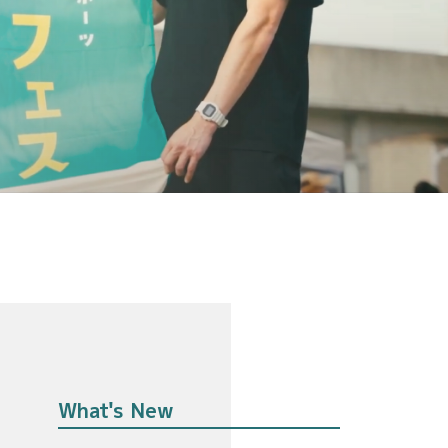
What's New