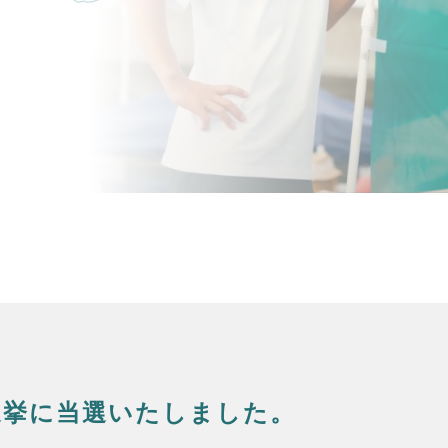
選挙に当選いたしました。