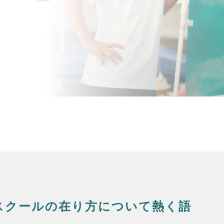
スクールの在り方について熱く語