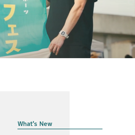
What's New