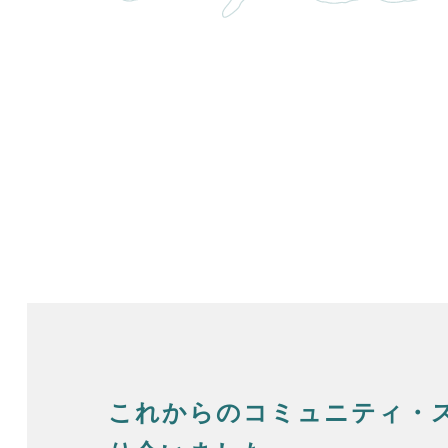
これからのコミュニティ・