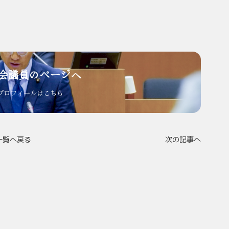
会議員のページへ
プロフィールはこちら
一覧へ戻る
次の記事へ