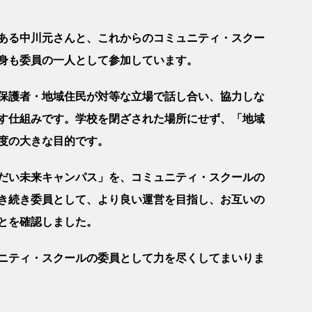
ある中川元さんと、これからのコミュニティ・スクー
身も委員の一人として参加しています。
保護者・地域住民が対等な立場で話し合い、協力しな
す仕組みです。学校を閉ざされた場所にせず、「地域
度の大きな目的です。
だい未来キャンパス」を、コミュニティ・スクールの
き続き委員として、より良い運営を目指し、お互いの
とを確認しました。
ニティ・スクールの委員として力を尽くしてまいりま