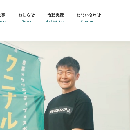
仕事
お知らせ
活動実績
お問い合わせ
rks
News
Activities
Contact