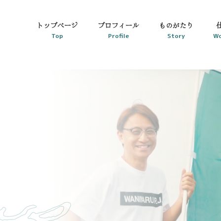
トップページ
プロフィール
ものがたり
Top
Profile
Story
Wo