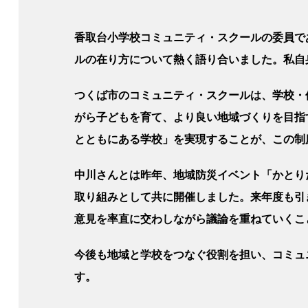
香取台小学校コミュニティ・スクールの委員で
ルの在り方について熱く語り合いました。私自
つくば市のコミュニティ・スクールは、学校・
がら子どもを育て、より良い地域づくりを目指
とともにある学校」を実現することが、この制
中川さんとは昨年、地域防災イベント「かとり
取り組みとして共に開催しました。来年度も引
意見を率直に交わしながら議論を重ねていくこ
今後も地域と学校をつなぐ役割を担い、コミュ
す。