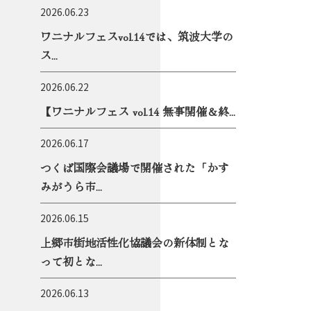
2026.06.23
ワニナルフェスvol.14では、筑波大学の
ス...
2026.06.22
【ワニナルフェス vol.14 無事開催＆終...
2026.06.17
つくば国際会議場で開催された「かす
みがうら市...
2026.06.15
上郷市街地活性化協議会の新体制とな
って初とな...
2026.06.13