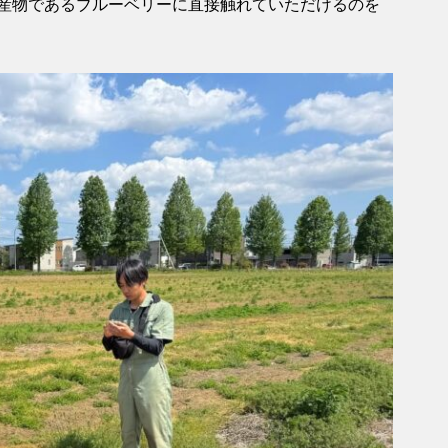
産物であるブルーベリーに直接触れていただけるのを