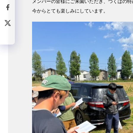
メンバーの皆様にご来園いただき、つくばの特
今からとても楽しみにしています。