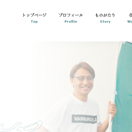
トップページ
プロフィール
ものがたり
Top
Profile
Story
Wo