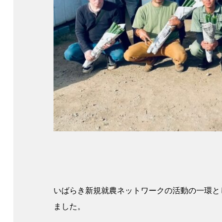
いばらき新規就農ネットワークの活動の一環と
ました。