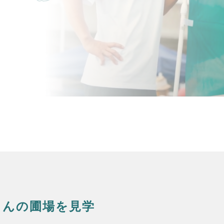
さんの圃場を見学