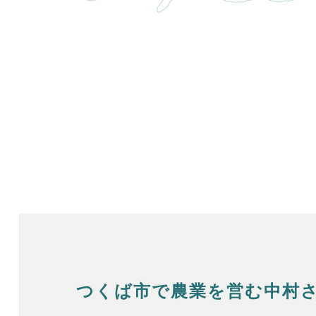
つくば市で農業を営む中村