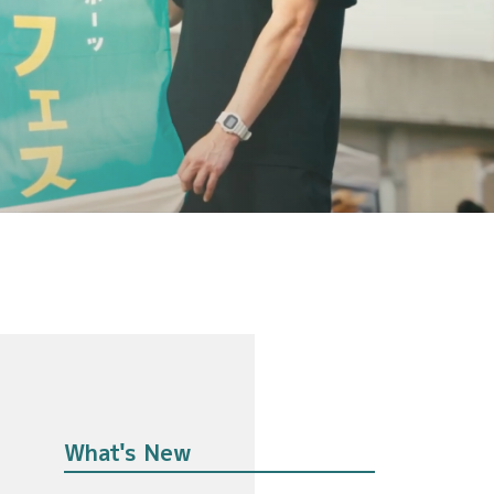
What's New