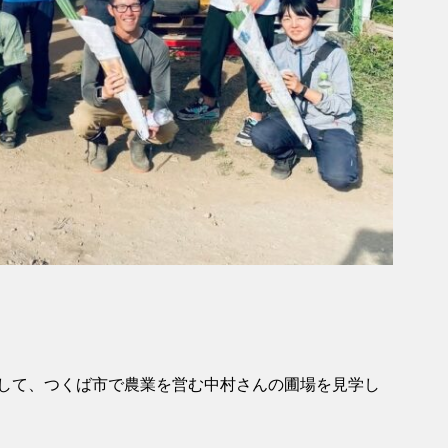
して、つくば市で農業を営む中村さんの圃場を見学し