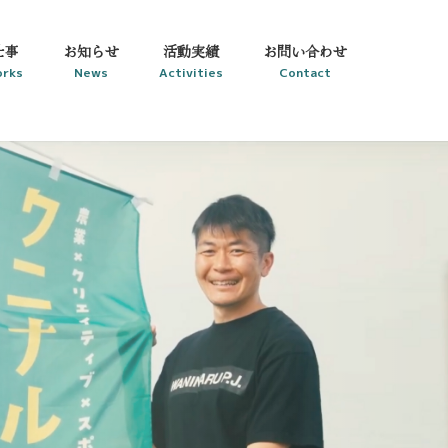
仕事
お知らせ
活動実績
お問い合わせ
rks
News
Activities
Contact