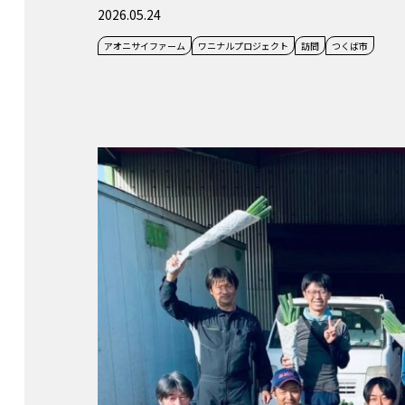
2026.05.24
アオニサイファーム
ワニナルプロジェクト
訪問
つくば市