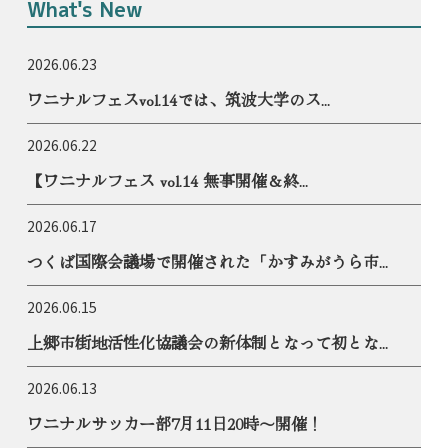
What's New
2026.06.23
ワニナルフェスvol.14では、筑波大学のス...
2026.06.22
【ワニナルフェス vol.14 無事開催＆終...
2026.06.17
つくば国際会議場で開催された「かすみがうら市...
2026.06.15
上郷市街地活性化協議会の新体制となって初とな...
2026.06.13
ワニナルサッカー部7月11日20時〜開催！