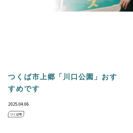
つくば市上郷「川口公園」おす
すめです
2025.04.06
つくば市