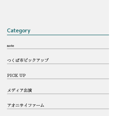
Category
note
つくば市ピックアップ
PICK UP
メディア出演
アオニサイファーム