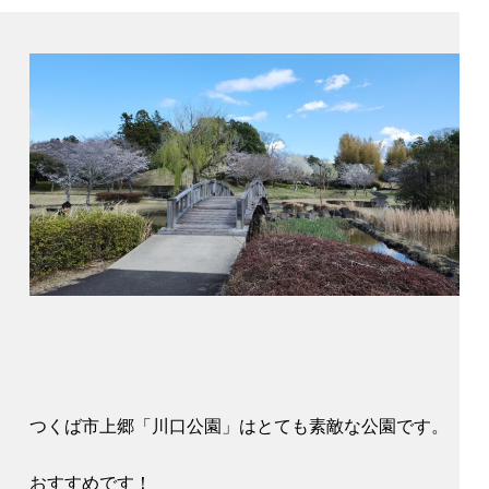
つくば市上郷「川口公園」はとても素敵な公園です。
おすすめです！