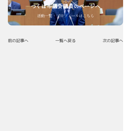
つくば市議会議員のページへ
活動一覧・プロフィールはこちら
前の記事へ
一覧へ戻る
次の記事へ