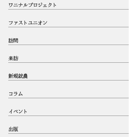
ワニナルプロジェクト
ファストユニオン
訪問
来訪
新規就農
コラム
イベント
出版