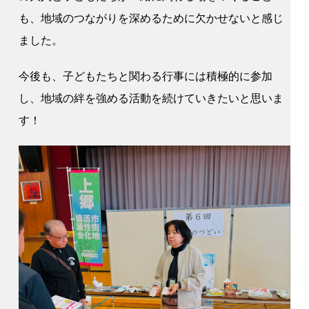
も、地域のつながりを深めるために欠かせないと感じ
ました。
今後も、子どもたちと関わる行事には積極的に参加
し、地域の絆を強める活動を続けていきたいと思いま
す！