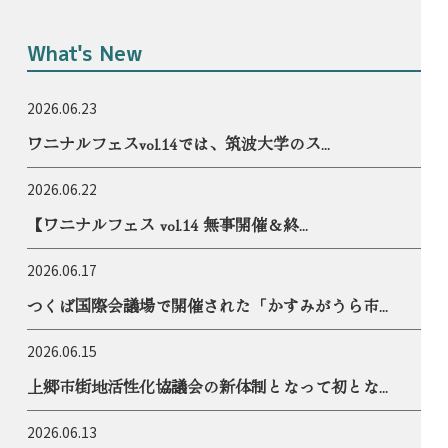
What's New
2026.06.23
ワニナルフェスvol.14では、筑波大学のス...
2026.06.22
【ワニナルフェス vol.14 無事開催＆終...
2026.06.17
つくば国際会議場で開催された「かすみがうら市...
2026.06.15
上郷市街地活性化協議会の新体制となって初とな...
2026.06.13