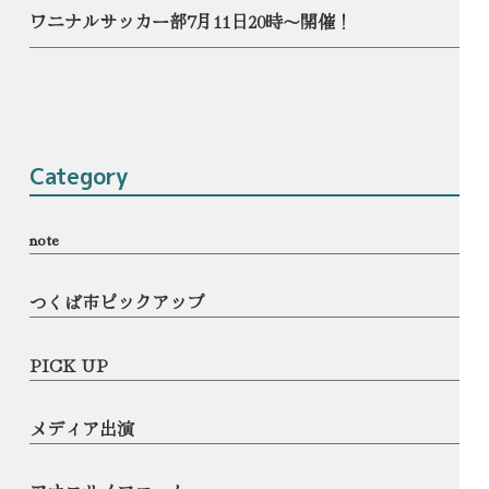
ワニナルサッカー部7月11日20時〜開催！
Category
note
つくば市ピックアップ
PICK UP
メディア出演