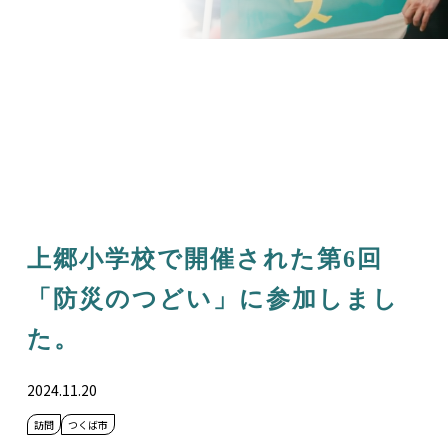
上郷小学校で開催された第6回
「防災のつどい」に参加しまし
た。
2024.11.20
訪問
つくば市