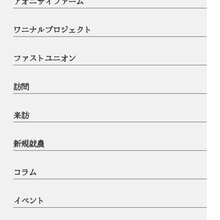
アオニサイファーム
ワニナルプロジェクト
ファストユニオン
訪問
来訪
新規就農
コラム
イベント