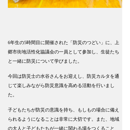
6年生の5時間目に開催された「防災のつどい」に、上
郷市街地活性化協議会の一員として参加し、生徒たち
と一緒に防災について学びました。
今回は防災士の水谷さんをお迎えし、防災カルタを通
じて楽しみながら防災意識を高める活動を行いまし
た。
子どもたちが防災の意識を持ち、もしもの場合に備え
られるようになることは非常に大切です。また、地域
の大人と子どもたちが一緒に関わる場をつくること