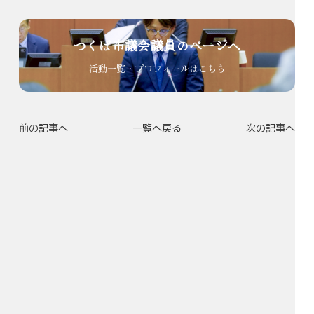
つくば市議会議員のページへ
活動一覧・プロフィールはこちら
前の記事へ
一覧へ戻る
次の記事へ