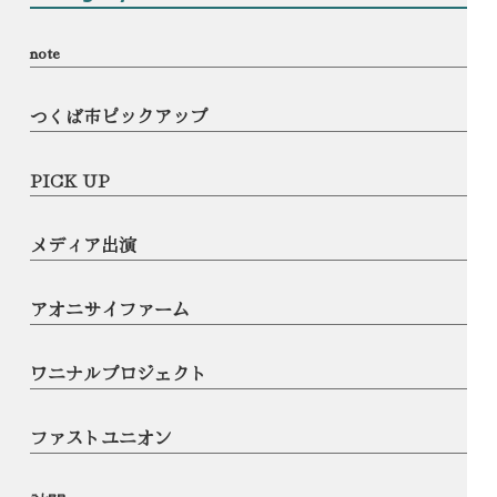
note
つくば市ピックアップ
PICK UP
メディア出演
アオニサイファーム
ワニナルプロジェクト
ファストユニオン