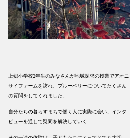
上郷小学校2年生のみなさんが地域探求の授業でアオニ
サイファームを訪れ、ブルーベリーについてたくさん
の質問をしてくれました。
自分たちの暮らすまちで働く人に実際に会い、インタ
ビューを通して疑問を解決していく——
その一連の体験は、子どもたちにとってとても大切