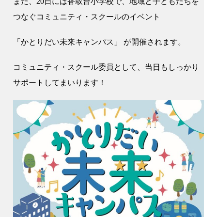
また、20日には香取台小学校で、地域と子どもたちを
つなぐコミュニティ・スクールのイベント
「かとりだい未来キャンパス」 が開催されます。
コミュニティ・スクール委員として、当日もしっかり
サポートしてまいります！