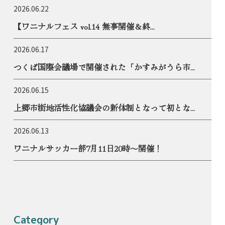
2026.06.22
【ワニナルフェス vol.14 無事開催＆終...
2026.06.17
つくば国際会議場で開催された「かすみがうら市...
2026.06.15
上郷市街地活性化協議会の新体制となって初とな...
2026.06.13
ワニナルサッカー部7月11日20時〜開催！
Category