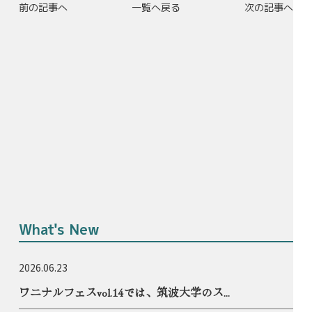
前の記事へ
一覧へ戻る
次の記事へ
What's New
2026.06.23
ワニナルフェスvol.14では、筑波大学のス...