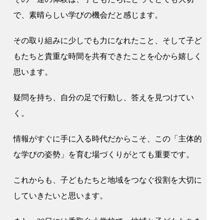
で、素晴らしい学びの機会だと感じます。
その取り組みに少しでも力になれたこと、そして子ど
もたちと貴重な時間を共有できたことを心から嬉しく
思います。
疑問を持ち、自分の足で行動し、答えを見つけてい
く。
情報がすぐに手に入る時代だからこそ、この「主体的
な学びの姿勢」を育む場づくりがとても重要です。
これからも、子どもたちと地域をつなぐ役割を大切に
していきたいと思います。