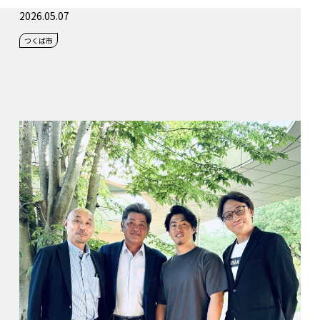
2026.05.07
つくば市