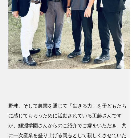
野球、そして農業を通じて「生きる力」を子どもたち
に感じてもらうために活動されている工藤さんです
が、鯉淵学園さんからのご紹介でご縁をいただき、共
に一次産業を盛り上げる同志として親しくさせていた