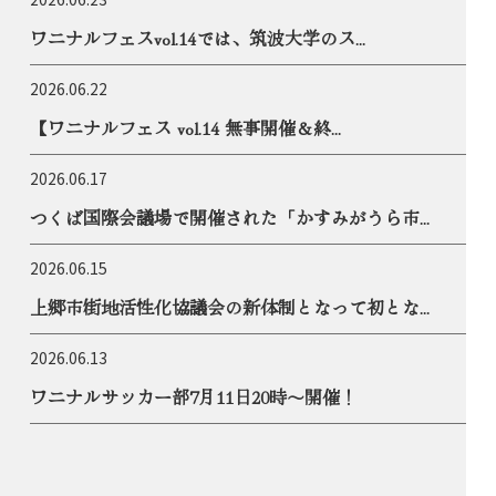
ワニナルフェスvol.14では、筑波大学のス...
2026.06.22
【ワニナルフェス vol.14 無事開催＆終...
2026.06.17
つくば国際会議場で開催された「かすみがうら市...
2026.06.15
上郷市街地活性化協議会の新体制となって初とな...
2026.06.13
ワニナルサッカー部7月11日20時〜開催！