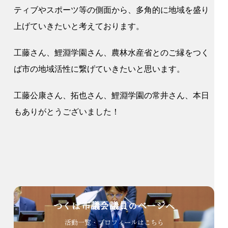
ティブやスポーツ等の側面から、多角的に地域を盛り
上げていきたいと考えております。
工藤さん、鯉淵学園さん、農林水産省とのご縁をつく
ば市の地域活性に繋げていきたいと思います。
工藤公康さん、拓也さん、鯉淵学園の常井さん、本日
もありがとうございました！
つくば市議会議員のページへ
活動一覧・プロフィールはこちら