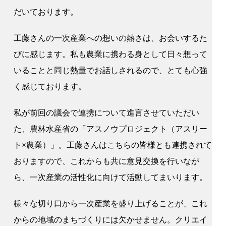
だいております。
工藤さんの一次産業への想いの熱さは、お会いするた
びに感じます。私も農業に携わる身として日々想って
いることと同じ熱量でお話しされるので、とても心強
く感じております。
私が前回の議会で連携について進言させていただい
た、農林水産省の「アスノウプロジェクト（アスリー
ト×農業）」。工藤さんはこちらの皆様とも連携されて
おりますので、これからも共に意見交換を行いなが
ら、一次産業の活性化に向けて活動してまいります。
様々な切り口から一次産業を盛り上げることが、これ
からの地域のまちづくりには欠かせません。クリエイ