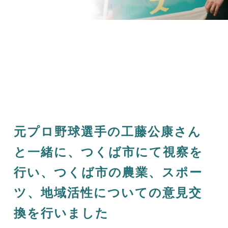
元プロ野球選手の工藤公康さん
と一緒に、つくば市にて視察を
行い、つくば市の農業、スポー
ツ、地域活性についての意見交
換を行いました