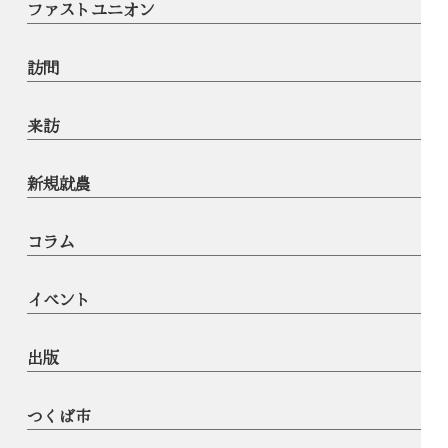
ファストユニオン
訪問
来訪
新規就農
コラム
イベント
出版
つくば市