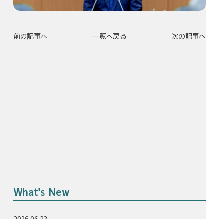
前の記事へ
一覧へ戻る
次の記事へ
What's New
2026.06.23