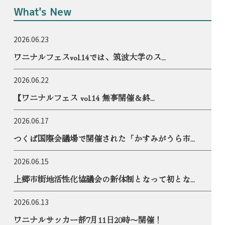
What's New
2026.06.23
ワニナルフェスvol.14では、筑波大学のス...
2026.06.22
【ワニナルフェス vol.14 無事開催＆終...
2026.06.17
つくば国際会議場で開催された「かすみがうら市...
2026.06.15
上郷市街地活性化協議会の新体制となって初とな...
2026.06.13
ワニナルサッカー部7月11日20時〜開催！