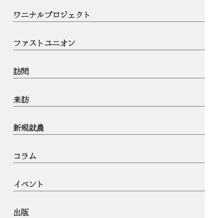
ワニナルプロジェクト
ファストユニオン
訪問
来訪
新規就農
コラム
イベント
出版