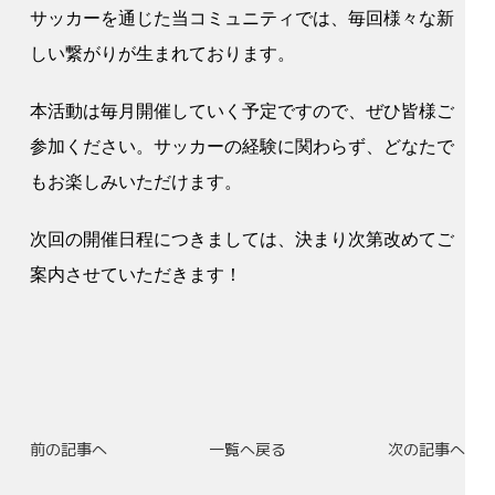
サッカーを通じた当コミュニティでは、毎回様々な新
しい繋がりが生まれております。
本活動は毎月開催していく予定ですので、ぜひ皆様ご
参加ください。サッカーの経験に関わらず、どなたで
もお楽しみいただけます。
次回の開催日程につきましては、決まり次第改めてご
案内させていただきます！
前の記事へ
一覧へ戻る
次の記事へ