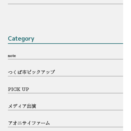
Category
note
つくば市ピックアップ
PICK UP
メディア出演
アオニサイファーム