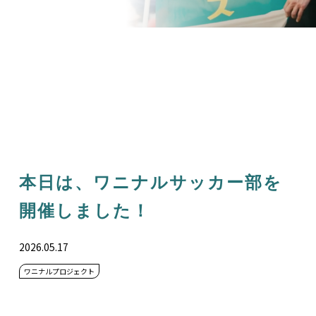
本日は、ワニナルサッカー部を
開催しました！
2026.05.17
ワニナルプロジェクト