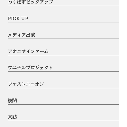
つくば市ピックアップ
PICK UP
メディア出演
アオニサイファーム
ワニナルプロジェクト
ファストユニオン
訪問
来訪