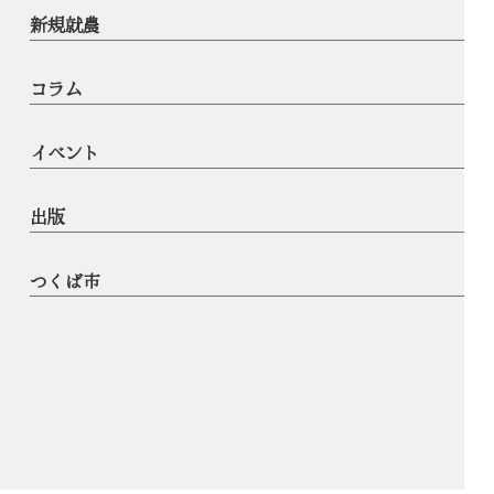
新規就農
コラム
イベント
出版
つくば市