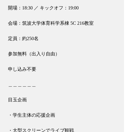
開場：18:30 ／ キックオフ：19:00
会場：筑波大学体育科学系棟 5C 216教室
定員：約250名
参加無料（出入り自由）
申し込み不要
＿＿＿＿＿＿
目玉企画
・学生主体の応援企画
・大型スクリーンでライブ観戦