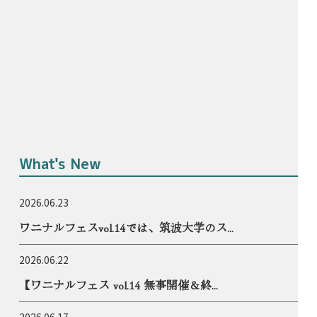
What's New
2026.06.23
ワニナルフェスvol.14では、筑波大学のス...
2026.06.22
【ワニナルフェス vol.14 無事開催＆終...
2026.06.17