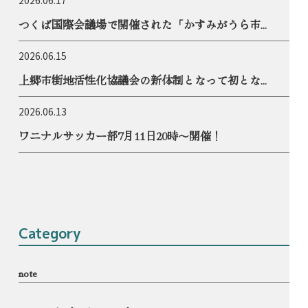
つくば国際会議場で開催された「かすみがうら市...
2026.06.15
上郷市街地活性化協議会の新体制となって初とな...
2026.06.13
ワニナルサッカー部7月11日20時〜開催！
Category
note