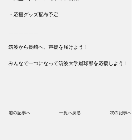
・応援グッズ配布予定
＿＿＿＿＿＿
筑波から長崎へ、声援を届けよう！
みんなで一つになって筑波大学蹴球部を応援しよう！
前の記事へ
一覧へ戻る
次の記事へ