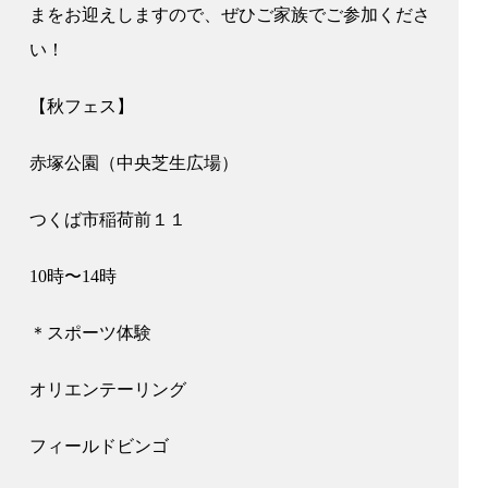
まをお迎えしますので、ぜひご家族でご参加くださ
い！
【秋フェス】
赤塚公園（中央芝生広場）
つくば市稲荷前１１
10時〜14時
＊スポーツ体験
オリエンテーリング
フィールドビンゴ