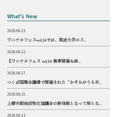
What's New
2026.06.23
ワニナルフェスvol.14では、筑波大学のス...
2026.06.22
【ワニナルフェス vol.14 無事開催＆終...
2026.06.17
つくば国際会議場で開催された「かすみがうら市...
2026.06.15
上郷市街地活性化協議会の新体制となって初とな...
2026.06.13