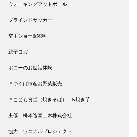
ウォーキングフットボール
ブラインドサッカー
空手ショー&体験
親子ヨガ
ポニーのお世話体験
＊つくば市産お野菜販売
＊こども食堂（焼きそば） &焼き芋
主催 橋本造園土木株式会社
協力 ワニナルプロジェクト