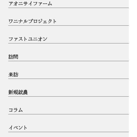
アオニサイファーム
ワニナルプロジェクト
ファストユニオン
訪問
来訪
新規就農
コラム
イベント