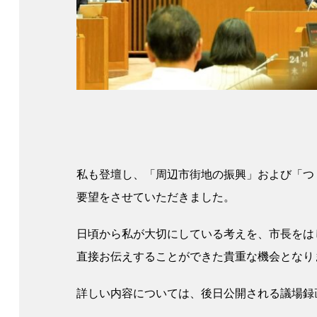
私も登壇し、「周辺市街地の振興」および「つ
要望をさせていただきました。
日頃から私が大切にしている考えを、市長をは
直接お伝えすることができた貴重な機会となり
詳しい内容については、後日公開される議場録