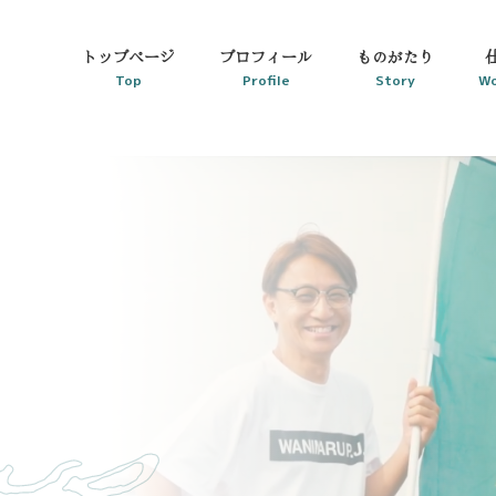
トップページ
プロフィール
ものがたり
Top
Profile
Story
Wo