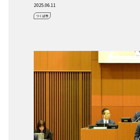
2025.06.11
つくば市