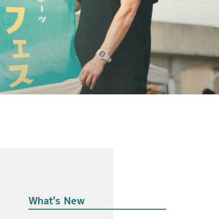
What's New