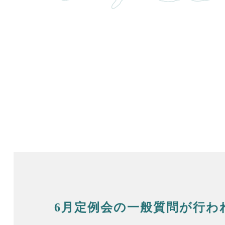
6月定例会の一般質問が行わ