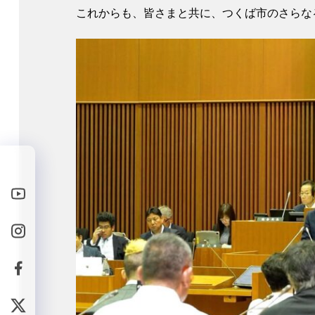
これからも、皆さまと共に、つくば市のさらな