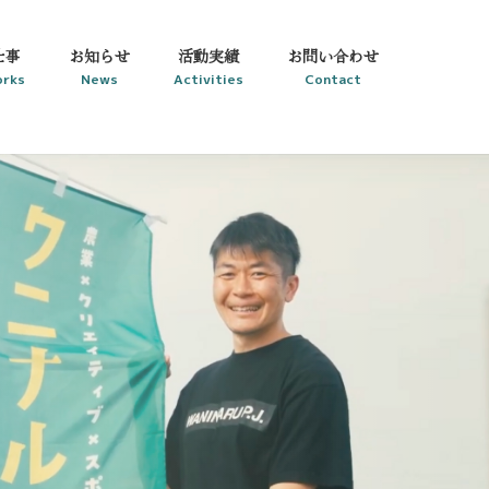
仕事
お知らせ
活動実績
お問い合わせ
rks
News
Activities
Contact