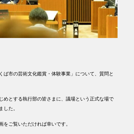
くば市の芸術文化鑑賞・体験事業」について、質問と
じめとする執行部の皆さまに、議場という正式な場で
ました。
画をご覧いただければ幸いです。