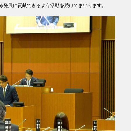
る発展に貢献できるよう活動を続けてまいります。