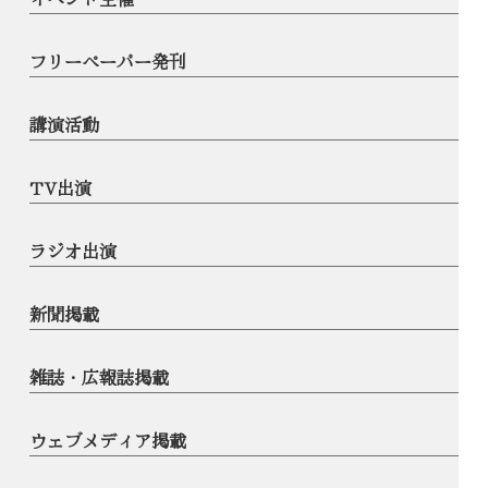
フリーペーパー発刊
講演活動
TV出演
ラジオ出演
新聞掲載
雑誌・広報誌掲載
ウェブメディア掲載