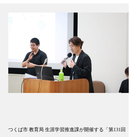
つくば市 教育局 生涯学習推進課が開催する「第131回