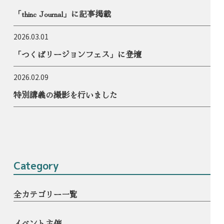
「thinc Journal」に記事掲載
2026.03.01
「つくばリージョンフェス」に登壇
2026.02.09
特別講義の撮影を行いました
Category
全カテゴリー一覧
イベント主催