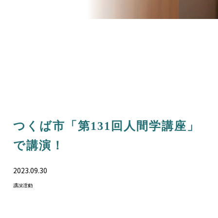
つくば市「第131回人間学講座」
で講演！
2023.09.30
講演活動