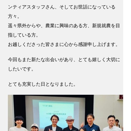
ンティアスタッフさん、そしてお世話になっている
方々。
遥々県外からや、農業に興味のある方、新規就農を目
指している方。
お越しくださった皆さまに心から感謝申し上げます。
今回もまた新たな出会いがあり、とても嬉しく大切に
したいです。
とても充実した日となりました。