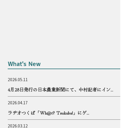
What's New
2026.05.11
4月28日発行の日本農業新聞にて、中村記者にイン...
2026.04.17
ラヂオつくば「Wh@t? Tsukuba!」にゲ...
2026.03.12