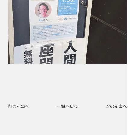
前の記事へ
一覧へ戻る
次の記事へ