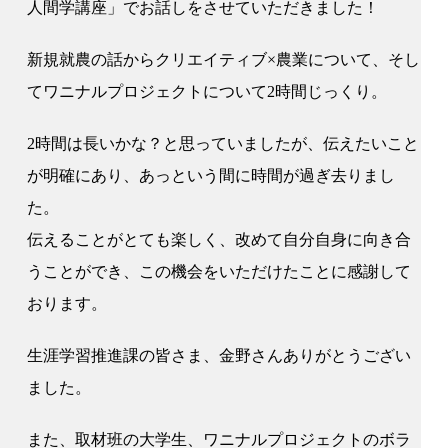
人間学講座」でお話しをさせていただきました！
新規就農の話からクリエイティブ×農業について、そし
てワニナルプロジェクトについて2時間じっくり。
2時間は長いかな？と思っていましたが、伝えたいこと
が明確にあり、あっという間に時間が過ぎ去りまし
た。
伝えることがとても楽しく、改めて自分自身に向き合
うことができ、この機会をいただけたことに感謝して
おります。
生涯学習推進課の皆さま、金野さんありがとうござい
ました。
また、取材班の大学生、ワニナルプロジェクトのボラ