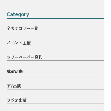
Category
全カテゴリー一覧
イベント主催
フリーペーパー発刊
講演活動
TV出演
ラジオ出演