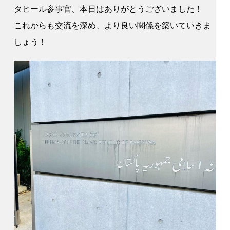
タヒール参事官、本日はありがとうございました！
これからも交流を深め、より良い関係を築いていきま
しょう！