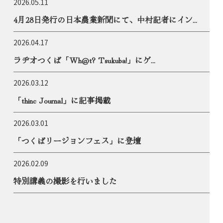
2026.05.11
4月28日発行の日本農業新聞にて、中村記者にイン...
2026.04.17
ラヂオつくば「Wh@t? Tsukuba!」にゲ...
2026.03.12
「thinc Journal」に記事掲載
2026.03.01
「つくばリージョンフェス」に登壇
2026.02.09
特別講義の撮影を行いました