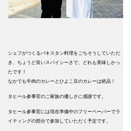
シェフがつくるパキスタン料理をごちそうしていただ
き、ちょうど良いスパイシーさで、どれも美味しかっ
たです！
なかでも牛肉のカレーとひよこ豆のカレーは絶品！
タヒール参事官のご家族の優しさに感謝です。
タヒール参事官には現在準備中のフリーペーパーでラ
イティングの部分で参加していただく予定です。