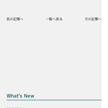
前の記事へ
一覧へ戻る
次の記事へ
What's New