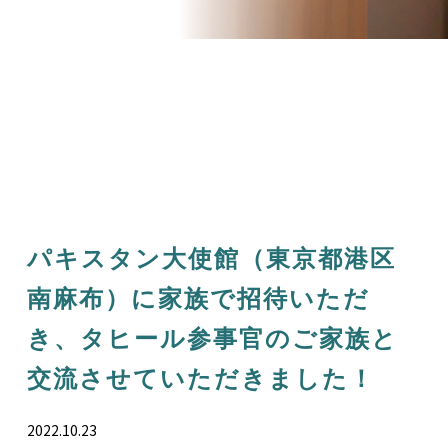
パキスタン大使館（東京都港区
南麻布）に家族で招待いただ
き、タヒール参事官のご家族と
交流させていただきました！
2022.10.23