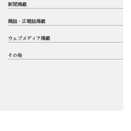
新聞掲載
雑誌・広報誌掲載
ウェブメディア掲載
その他