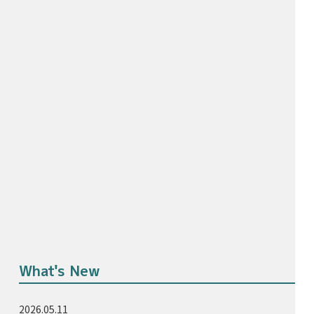
What's New
2026.05.11