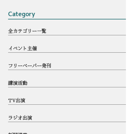
Category
全カテゴリー一覧
イベント主催
フリーペーパー発刊
講演活動
TV出演
ラジオ出演