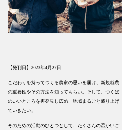
【発刊日】2023年4月27日
こだわりを持ってつくる農家の思いを届け、新規就農
の重要性やその方法を知ってもらい。そして、つくば
のいいところを再発見し広め、地域まるごと盛り上げ
ていきたい。
そのための活動のひとつとして、たくさんの温かいご