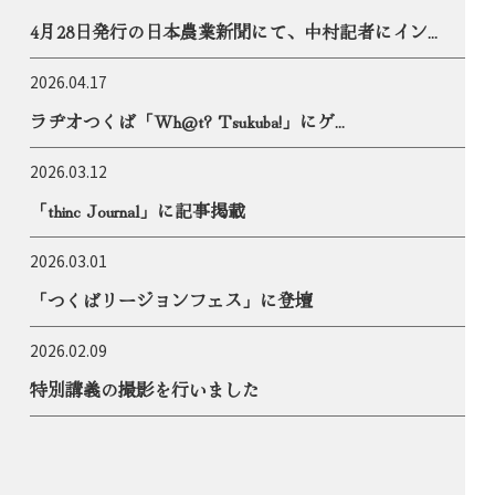
4月28日発行の日本農業新聞にて、中村記者にイン...
2026.04.17
ラヂオつくば「Wh@t? Tsukuba!」にゲ...
2026.03.12
「thinc Journal」に記事掲載
2026.03.01
「つくばリージョンフェス」に登壇
2026.02.09
特別講義の撮影を行いました