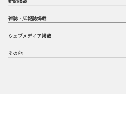
新聞掲載
雑誌・広報誌掲載
ウェブメディア掲載
その他
© AOKI SHINYA