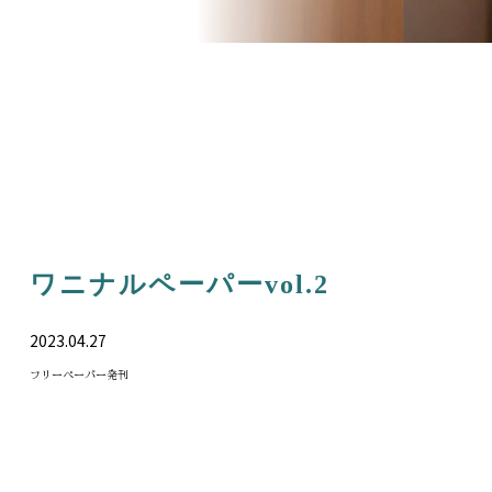
ワニナルペーパーvol.2
2023.04.27
フリーペーパー発刊