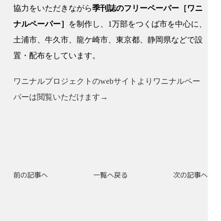
協力をいただきながら
季刊誌のフリーペーパー［ワニ
ナルペーパー］
を制作し、1万部をつくば市を中心に、
土浦市、牛久市、龍ケ崎市、東京都、静岡県などで設
置・配布をしています。
ワニナルプロジェクトのwebサイトよりワニナルペー
パーは閲覧いただけます→
前の記事へ
一覧へ戻る
次の記事へ