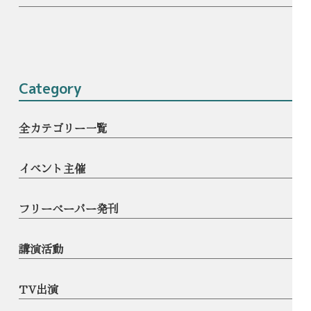
Category
全カテゴリー一覧
イベント主催
フリーペーパー発刊
講演活動
TV出演