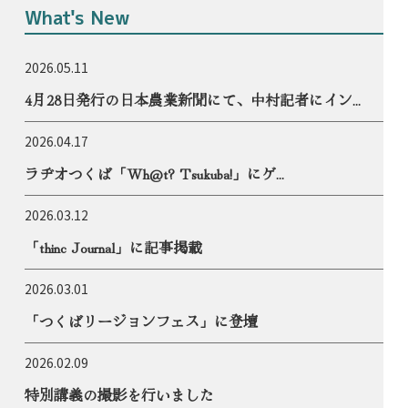
What's New
2026.05.11
4月28日発行の日本農業新聞にて、中村記者にイン...
2026.04.17
ラヂオつくば「Wh@t? Tsukuba!」にゲ...
2026.03.12
「thinc Journal」に記事掲載
2026.03.01
「つくばリージョンフェス」に登壇
2026.02.09
特別講義の撮影を行いました