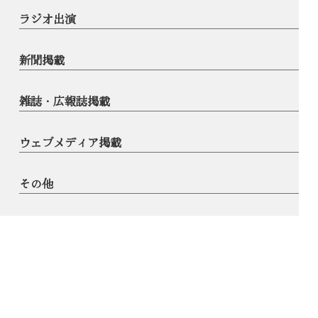
ラジオ出演
新聞掲載
雑誌・広報誌掲載
ウェブメディア掲載
その他