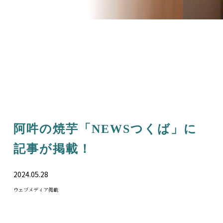
阿吽の焼芋「NEWSつくば」に
記事が掲載！
2024.05.28
ウェブメディア掲載