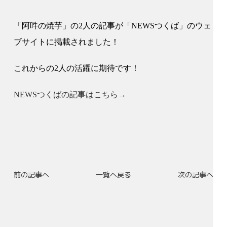
「阿吽の焼芋」の2人の記事が「NEWSつくば」のウェ
ブサイトに掲載されました！
これからの2人の活躍に期待です！
NEWSつくばの記事はこちら→
前の記事へ
一覧へ戻る
次の記事へ