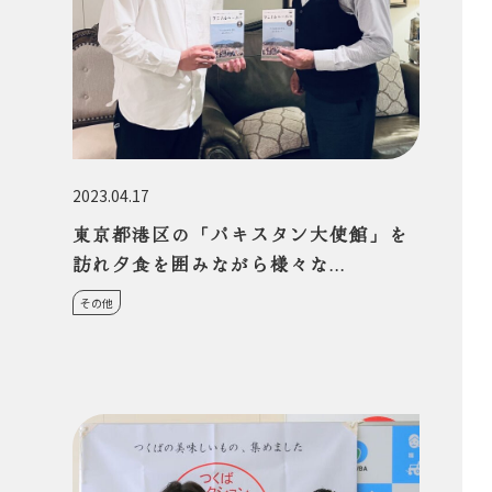
2023.04.17
東京都港区の「パキスタン大使館」を
訪れ夕食を囲みながら様々な...
その他