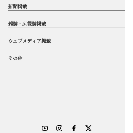
新聞掲載
雑誌・広報誌掲載
ウェブメディア掲載
その他