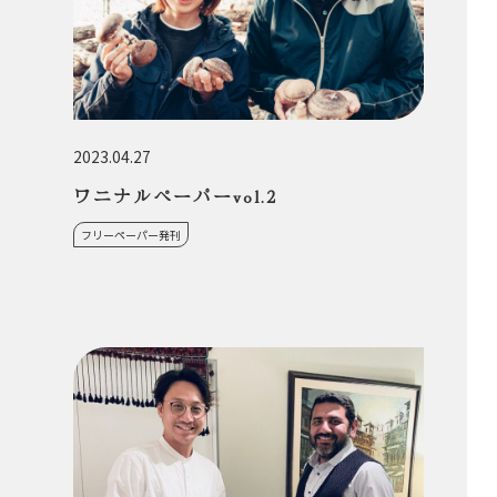
2023.04.27
ワニナルペーパーvol.2
フリーペーパー発刊