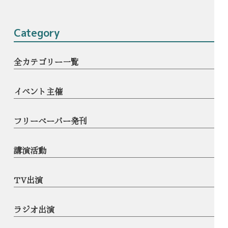
Category
全カテゴリー一覧
イベント主催
フリーペーパー発刊
講演活動
TV出演
ラジオ出演