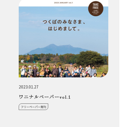
2023.01.27
ワニナルペーパーvol.1
フリーペーパー発刊