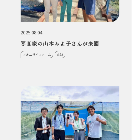
2025.08.04
写真家の山本みよ子さんが来園
アオニサイファーム
来訪