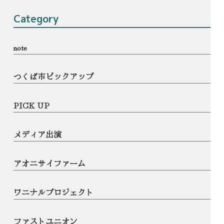
Category
note
つくば市ピックアップ
PICK UP
メディア出演
アオニサイファーム
ワニナルプロジェクト
ファストユニオン