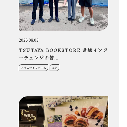
2025.08.03
TSUTAYA BOOKSTORE 常総インタ
ーチェンジの皆...
アオニサイファーム
来訪