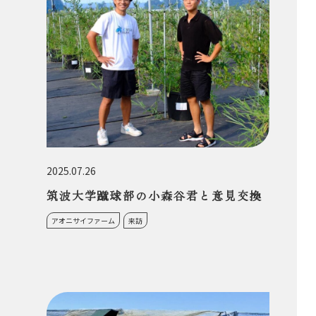
2025.07.26
筑波大学蹴球部の小森谷君と意見交換
アオニサイファーム
来訪