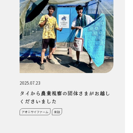
2025.07.23
タイから農業視察の団体さまがお越し
くださいました
アオニサイファーム
来訪