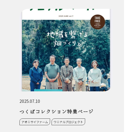
2025.07.10
つくばコレクション特集ページ
アオニサイファーム
ワニナルプロジェクト