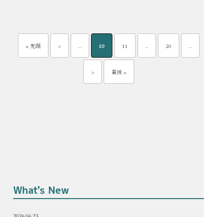
« 先頭
<
...
10
11
...
20
...
>
最後 »
What's New
2026.06.23