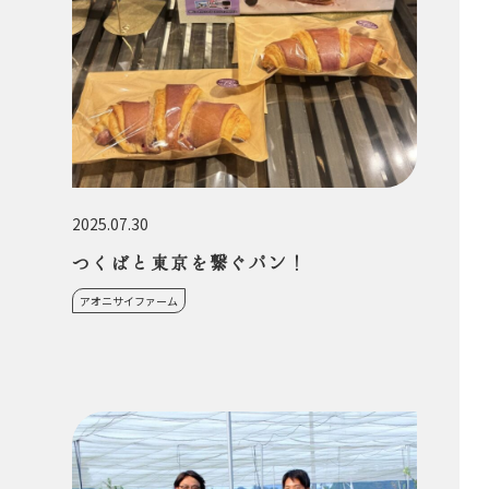
2025.07.30
つくばと東京を繋ぐパン！
アオニサイファーム