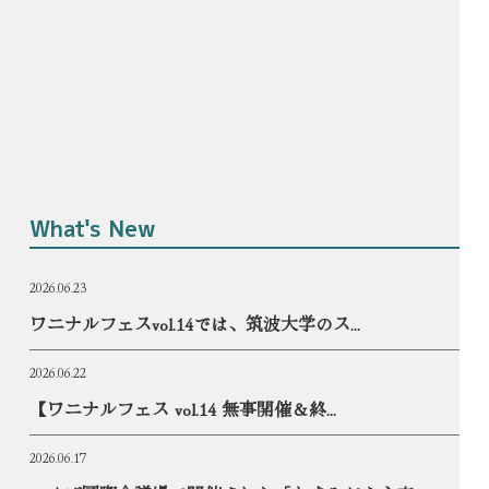
What's New
2026.06.23
ワニナルフェスvol.14では、筑波大学のス...
2026.06.22
【ワニナルフェス vol.14 無事開催＆終...
2026.06.17