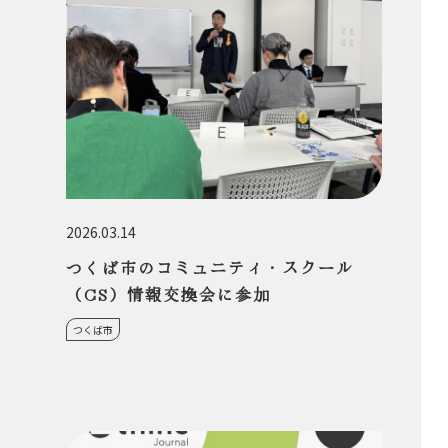
2026.03.14
つくば市のコミュニティ・スクール
（CS）情報交換会に参加
つくば市