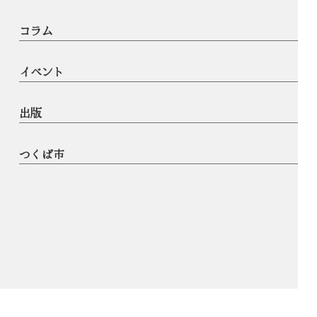
コラム
イベント
出版
つくば市