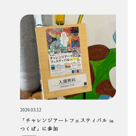
2026.03.12
「チャレンジアートフェスティバル in
つくば」に参加