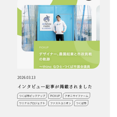
2026.03.13
インタビュー記事が掲載されました
つくば市ピックアップ
PICK UP
アオニサイファーム
ワニナルプロジェクト
ファストユニオン
つくば市