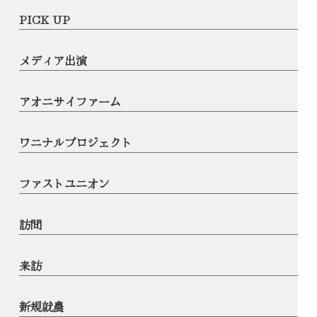
PICK UP
メディア出演
アオニサイファーム
ワニナルプロジェクト
ファストユニオン
訪問
来訪
新規就農