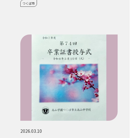
つくば市
2026.03.10