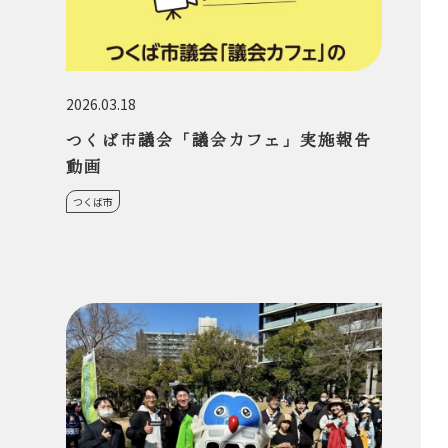
2026.03.18
つくば市議会「議会カフェ」実施報告
動画
つくば市