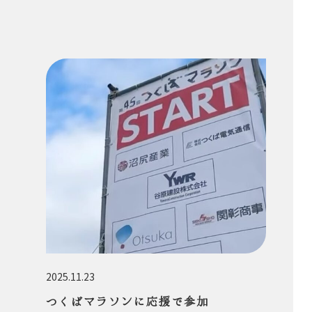
2025.11.23
つくばマラソンに応援で参加