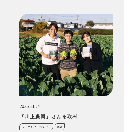
2025.11.24
「川上農園」さんを取材
ワニナルプロジェクト
訪問