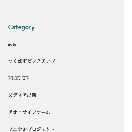
Category
note
つくば市ピックアップ
PICK UP
メディア出演
アオニサイファーム
ワニナルプロジェクト